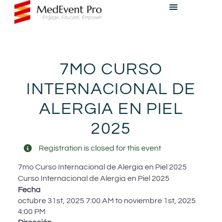
7MO CURSO
INTERNACIONAL DE
ALERGIA EN PIEL
2025
Registration is closed for this event
7mo Curso Internacional de Alergia en Piel 2025
Curso Internacional de Alergia en Piel 2025
Fecha
octubre 31st, 2025 7:00 AM to noviembre 1st, 2025
4:00 PM