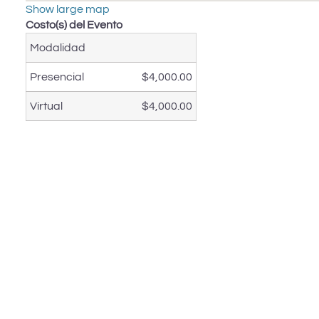
Show large map
Costo(s) del Evento
Modalidad
Presencial
$4,000.00
Virtual
$4,000.00