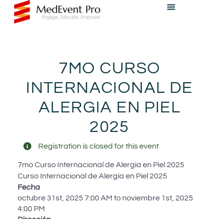
7MO CURSO
INTERNACIONAL DE
ALERGIA EN PIEL
2025
Registration is closed for this event
7mo Curso Internacional de Alergia en Piel 2025
Curso Internacional de Alergia en Piel 2025
Fecha
octubre 31st, 2025 7:00 AM to noviembre 1st, 2025
4:00 PM