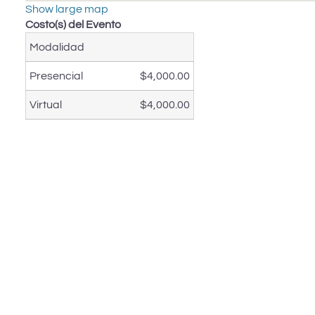
Show large map
Costo(s) del Evento
Modalidad
Presencial
$4,000.00
Virtual
$4,000.00