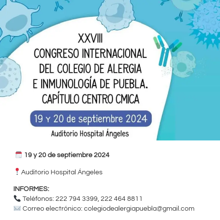
19 y 20 de septiembre 2024
Auditorio Hospital Ángeles
INFORMES:
Teléfonos: 222 794 3399, 222 464 8811
Correo electrónico:
colegiodealergiapuebla@gmail.com