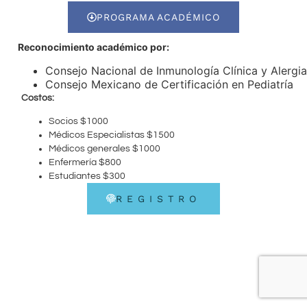
PROGRAMA ACADÉMICO
Reconocimiento académico por:
Consejo Nacional de Inmunología Clínica y Alergia
Consejo Mexicano de Certificación en Pediatría
Costos:
Socios $1000
Médicos Especialistas $1500
Médicos generales $1000
Enfermería $800
Estudiantes $300
REGISTRO