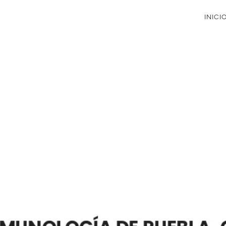
INICI