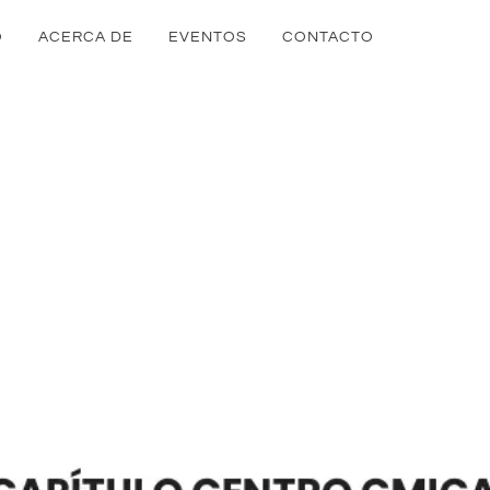
O
ACERCA DE
EVENTOS
CONTACTO