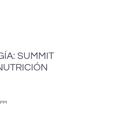
ÍA: SUMMIT
NUTRICIÓN
0 PM