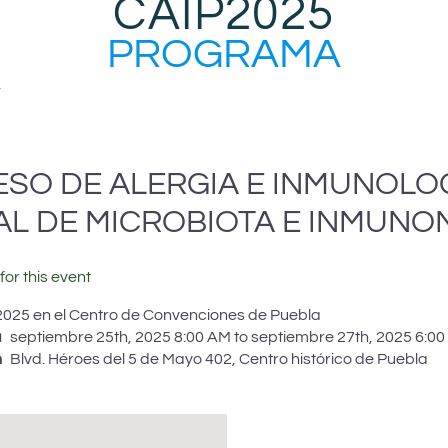
CAIP2025
PROGRAMA
.
SO DE ALERGIA E INMUNOLOG
AL DE MICROBIOTA E INMUNO
for this event
 2025 en el Centro de Convenciones de Puebla
a
septiembre 25th, 2025 8:00 AM to septiembre 27th, 2025 6:0
n
Blvd. Héroes del 5 de Mayo 402, Centro histórico de Puebla