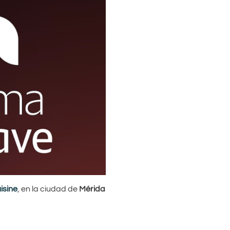
isine
, en la ciudad de
Mérida