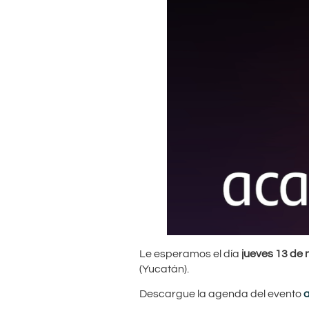
Le esperamos el día
jueves 13 de 
(Yucatán).
Descargue la agenda del evento
a