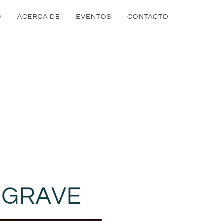
O
ACERCA DE
EVENTOS
CONTACTO
 GRAVE