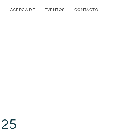
O
ACERCA DE
EVENTOS
CONTACTO
25