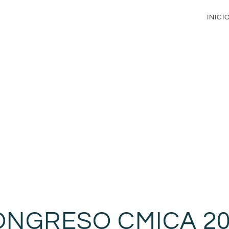
INICI
ONGRESO CMICA 20