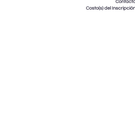
Contact
Costo(s) del Inscripció