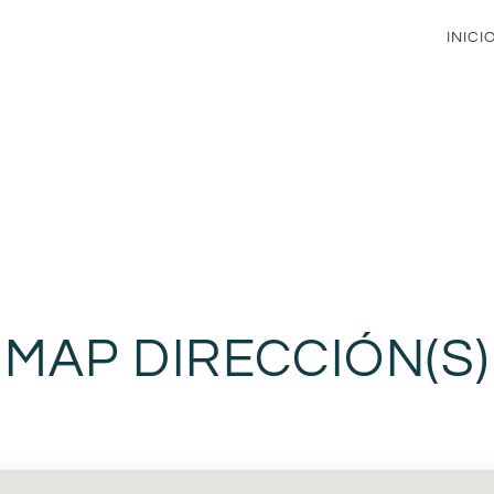
INICI
MAP DIRECCIÓN(S)