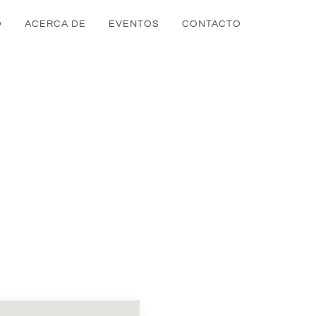
O
ACERCA DE
EVENTOS
CONTACTO