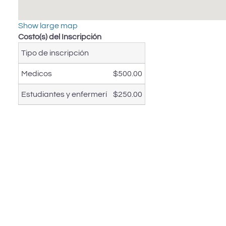
Show large map
Costo(s) del Inscripción
Tipo de inscripción
Medicos
$500.00
Estudiantes y enfermerí
$250.00