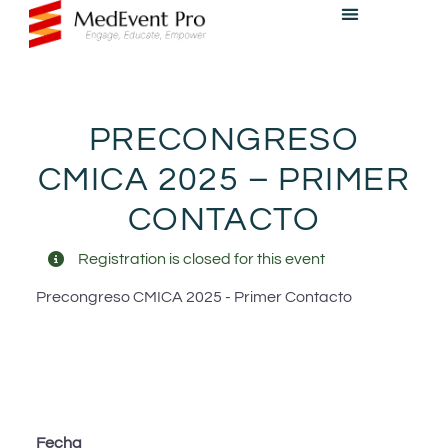
PRECONGRESO
CMICA 2025 – PRIMER
CONTACTO
Registration is closed for this event
Precongreso CMICA 2025 - Primer Contacto
Fecha