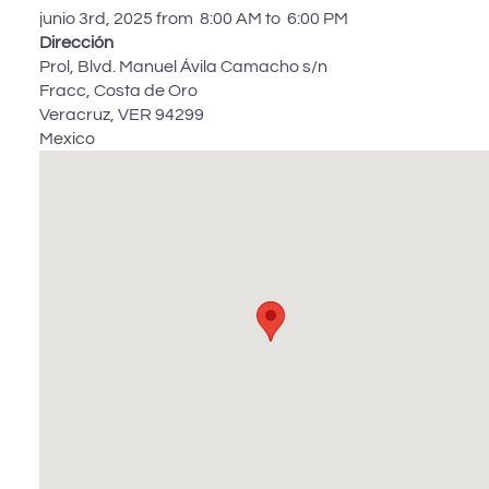
junio 3rd, 2025 from 8:00 AM to 6:00 PM
Dirección
Prol, Blvd. Manuel Ávila Camacho s/n
Fracc, Costa de Oro
Veracruz
,
VER
94299
Mexico