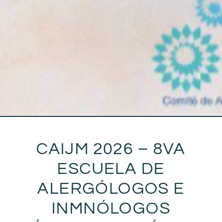
CAIJM 2026 – 8VA
ESCUELA DE
ALERGÓLOGOS E
INMNÓLOGOS