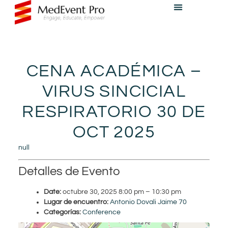
CENA ACADÉMICA –
VIRUS SINCICIAL
RESPIRATORIO 30 DE
OCT 2025
null
Detalles de Evento
Date:
octubre 30, 2025 8:00 pm
–
10:30 pm
Lugar de encuentro:
Antonio Dovali Jaime 70
Categorías:
Conference