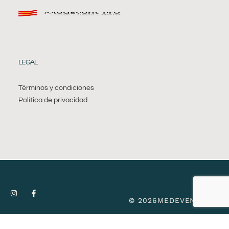
LEGAL
Términos y condiciones
Política de privacidad
© 2026MEDEVENT PRO