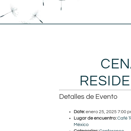
CEN
RESIDE
Detalles de Evento
Date:
enero 25, 2025 7:00 
Lugar de encuentro:
Café T
México
Categorías:
Conference