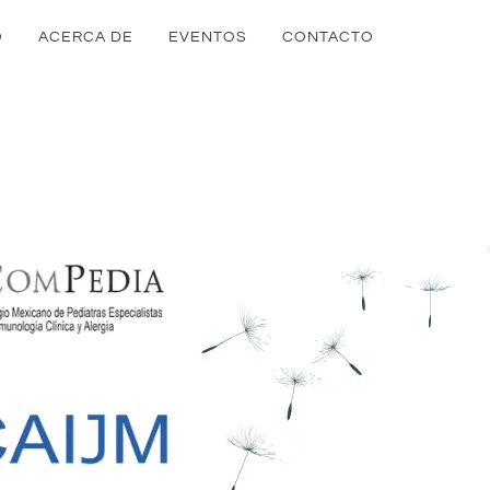
O
ACERCA DE
EVENTOS
CONTACTO