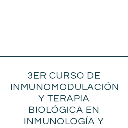
3ER CURSO DE
INMUNOMODULACIÓN
Y TERAPIA
BIOLÓGICA EN
INMUNOLOGÍA Y