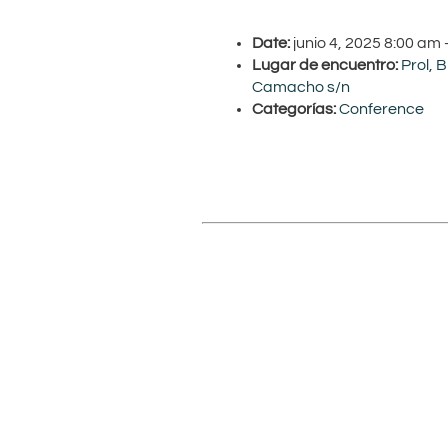
Date:
junio 4, 2025 8:00 am
Lugar de encuentro:
Prol, 
Camacho s/n
Categorías:
Conference