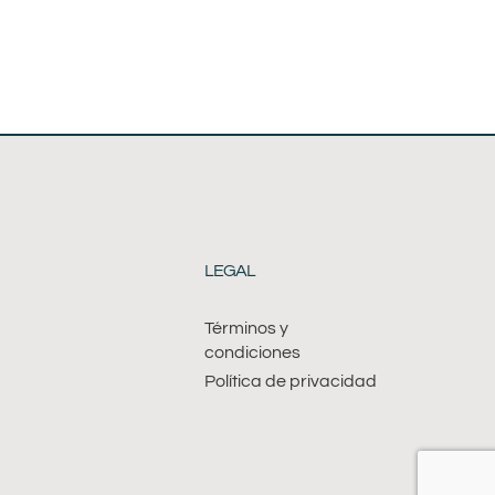
LEGAL
Términos y
condiciones
Política de privacidad