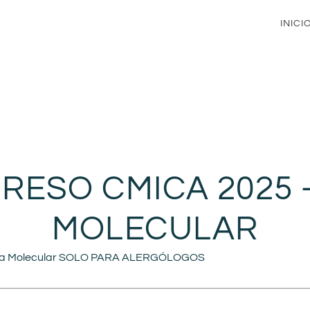
INICI
ESO CMICA 2025 
MOLECULAR
gia Molecular SOLO PARA ALERGÓLOGOS