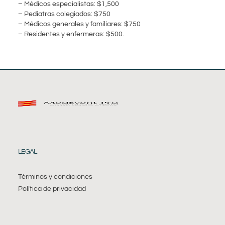
– Médicos especialistas: $1,500
– Pediatras colegiados: $750
– Médicos generales y familiares: $750
– Residentes y enfermeras: $500.
LEGAL
Términos y condiciones
Política de privacidad