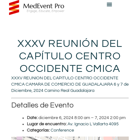
XXXV REUNIÓN DEL
CAPÍTULO CENTRO
OCCIDENTE CMICA
XXXV REUNION DEL CAPITULO CENTRO OCCIDENTE
CMICA CAMARA DE COMERCIO DE GUADALAJARA 6 y 7 de
Diciembre, 2024 Camino Real Guadalajara
Detalles de Evento
Date:
diciembre 6, 2024 8:00 am
–
7, 2024 2:00 pm
Lugar de encuentro:
Av. Ignacio L Vallarta 4095
Categorías:
Conference