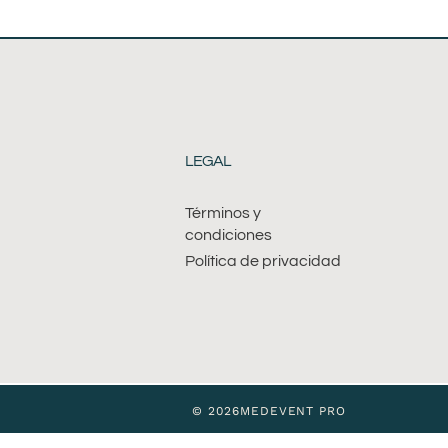
LEGAL
Términos y
condiciones
Política de privacidad
© 2026MEDEVENT PRO