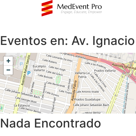
Eventos en:
Av. Ignacio
+
−
Nada Encontrado