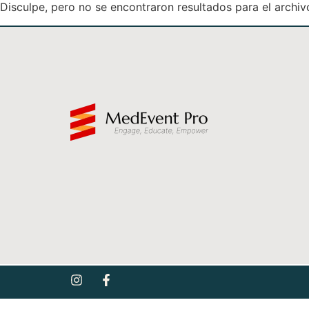
Disculpe, pero no se encontraron resultados para el archiv