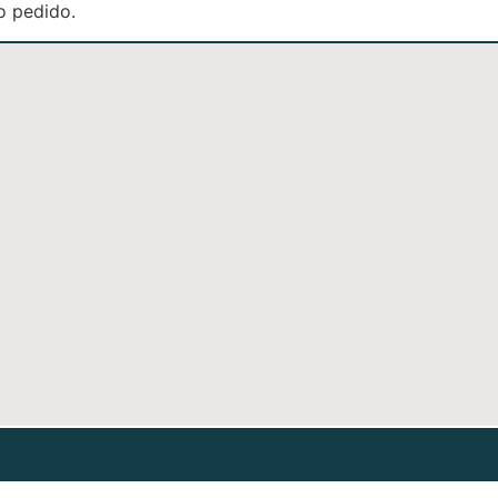
o pedido.