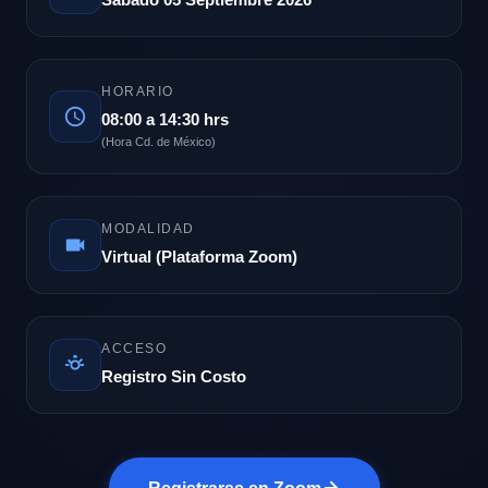
HORARIO
08:00 a 14:30 hrs
(Hora Cd. de México)
MODALIDAD
Virtual (Plataforma Zoom)
ACCESO
Registro Sin Costo