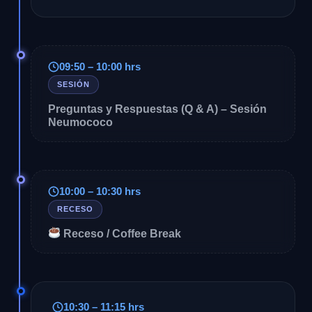
09:50 – 10:00 hrs
SESIÓN
Preguntas y Respuestas (Q & A) – Sesión
Neumococo
10:00 – 10:30 hrs
RECESO
Receso / Coffee Break
10:30 – 11:15 hrs