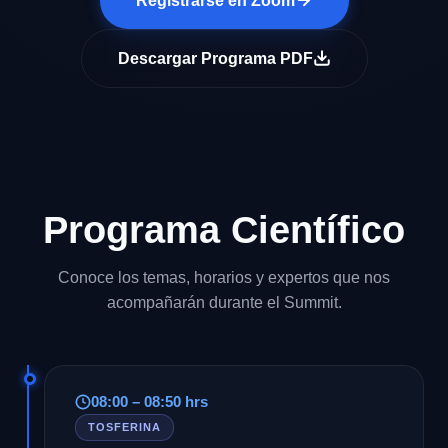
Registrarse en Zoom
Descargar Programa PDF
Programa Científico
Conoce los temas, horarios y expertos que nos
acompañarán durante el Summit.
08:00 – 08:50 hrs
TOSFERINA