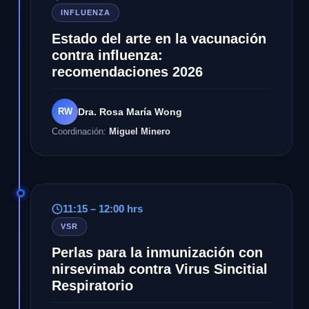
INFLUENZA
Estado del arte en la vacunación
contra influenza:
recomendaciones 2026
RW
Dra. Rosa María Wong
Coordinación:
Miguel Minero
11:15 – 12:00 hrs
VSR
Perlas para la inmunización con
nirsevimab contra Virus Sincitial
Respiratorio