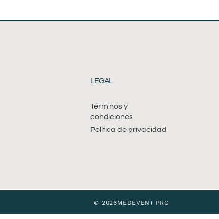
LEGAL
Términos y
condiciones
Política de privacidad
© 2026MEDEVENT PRO