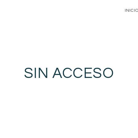
INICI
SIN ACCESO