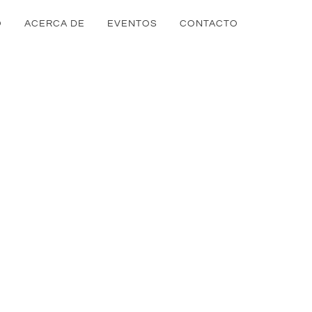
O
ACERCA DE
EVENTOS
CONTACTO