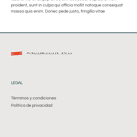
proident, sunt in culpa qui officia mollit natoque consequat
massa quis enim. Donec pede justo, fringilla vitae
LEGAL
Términos y condiciones
Política de privacidad