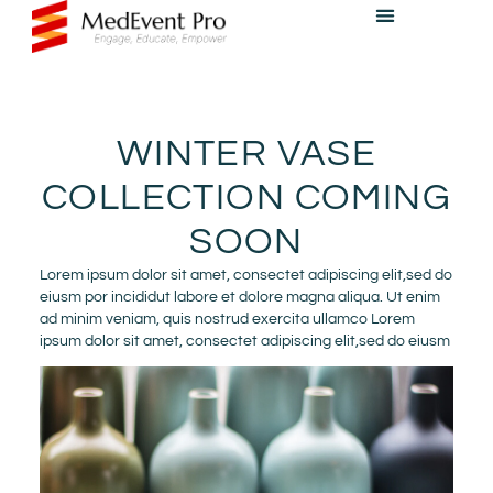
WINTER VASE
COLLECTION COMING
SOON
Lorem ipsum dolor sit amet, consectet adipiscing elit,sed do
eiusm por incididut labore et dolore magna aliqua. Ut enim
ad minim veniam, quis nostrud exercita ullamco Lorem
ipsum dolor sit amet, consectet adipiscing elit,sed do eiusm