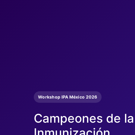
Workshop IPA México 2026
Campeones de la
Inmunización