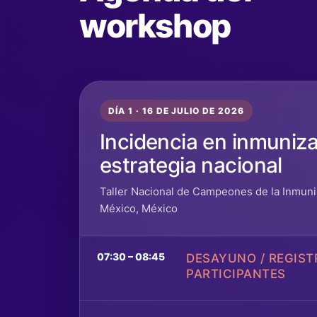
workshop
DÍA 1 · 16 DE JULIO DE 2026
Incidencia en inmuniza
estrategia nacional
Taller Nacional de Campeones de la Inmuni
México, México
07:30 – 08:45
DESAYUNO / REGIST
PARTICIPANTES