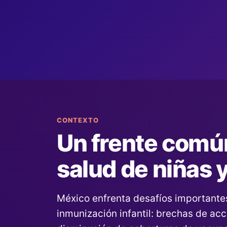
CONTEXTO
Un frente común
salud de niñas 
México enfrenta desafíos importante
inmunización infantil: brechas de acc