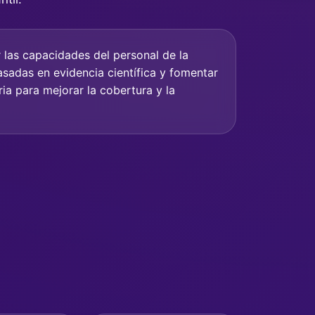
 las capacidades del personal de la
asadas en evidencia científica y fomentar
ria para mejorar la cobertura y la