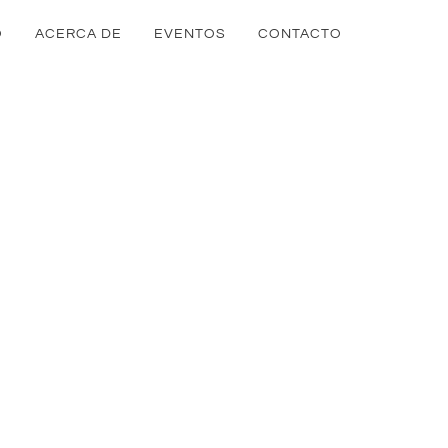
O
ACERCA DE
EVENTOS
CONTACTO