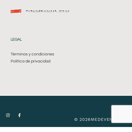
LEGAL
Términos y condiciones
Política de privacidad
© 2026MEDEVENT PRO