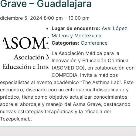
Grave – Guadalajara
diciembre 5, 2024 8:00 pm
–
10:00 pm
Lugar de encuentro:
Ave. López
Mateos y Moctezuma
Categorías:
Conference
La Asociación Médica para la
Innovación y Educación Continua
(ASOMEDICO), en colaboración con
COMPEDIA, invita a médicos
especialistas al evento académico “The Asthma Lab”. Este
encuentro, diseñado con un enfoque multidisciplinario y
práctico, tiene como objetivo actualizar conocimientos
sobre el abordaje y manejo del Asma Grave, destacando
nuevas estrategias terapéuticas y la eficacia del
Tezepelumab.