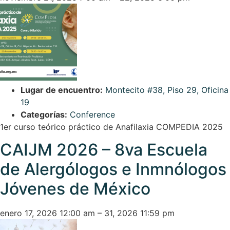
Lugar de encuentro:
Montecito #38, Piso 29, Oficina
19
Categorías:
Conference
1er curso teórico práctico de Anafilaxia COMPEDIA 2025
CAIJM 2026 – 8va Escuela
de Alergólogos e Inmnólogos
Jóvenes de México
enero 17, 2026 12:00 am
–
31, 2026 11:59 pm