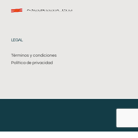
LEGAL
Términos y condiciones
Política de privacidad