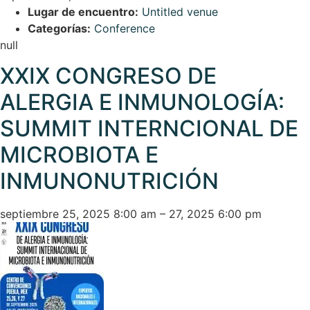
Lugar de encuentro:
Untitled venue
Categorías:
Conference
null
XXIX CONGRESO DE
ALERGIA E INMUNOLOGÍA:
SUMMIT INTERNCIONAL DE
MICROBIOTA E
INMUNONUTRICIÓN
septiembre 25, 2025 8:00 am
–
27, 2025 6:00 pm