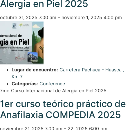
Alergia en Piel 2025
octubre 31, 2025 7:00 am
–
noviembre 1, 2025 4:00 pm
Lugar de encuentro:
Carretera Pachuca - Huasca ,
Km 7
Categorías:
Conference
7mo Curso Internacional de Alergia en Piel 2025
1er curso teórico práctico de
Anafilaxia COMPEDIA 2025
noviembre 21, 2025 7:00 am
–
22, 2025 6:00 pm