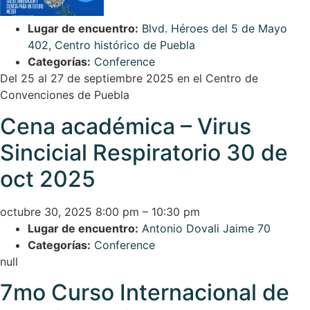
Lugar de encuentro:
Blvd. Héroes del 5 de Mayo
402, Centro histórico de Puebla
Categorías:
Conference
Del 25 al 27 de septiembre 2025 en el Centro de
Convenciones de Puebla
Cena académica – Virus
Sincicial Respiratorio 30 de
oct 2025
octubre 30, 2025 8:00 pm
–
10:30 pm
Lugar de encuentro:
Antonio Dovali Jaime 70
Categorías:
Conference
null
7mo Curso Internacional de