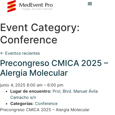
Event Category:
Conference
←
Eventos recientes
Precongreso CMICA 2025 –
Alergia Molecular
junio 4, 2025 8:00 am
–
6:00 pm
Lugar de encuentro:
Prol, Blvd. Manuel Ávila
Camacho s/n
Categorías:
Conference
Precongreso CMICA 2025 – Alergia Molecular