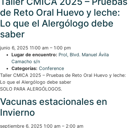
Taller CMICA 2025 – Pruebas
de Reto Oral Huevo y leche:
Lo que el Alergólogo debe
saber
junio 6, 2025 11:00 am
–
1:00 pm
Lugar de encuentro:
Prol, Blvd. Manuel Ávila
Camacho s/n
Categorías:
Conference
Taller CMICA 2025 – Pruebas de Reto Oral Huevo y leche:
Lo que el Alergólogo debe saber
SOLO PARA ALERGÓLOGOS.
Vacunas estacionales en
Invierno
septiembre 6, 2025 1:00 am
–
2:00 am