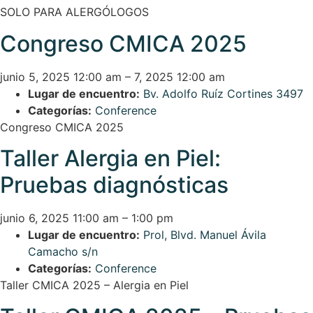
SOLO PARA ALERGÓLOGOS
Congreso CMICA 2025
junio 5, 2025 12:00 am
–
7, 2025 12:00 am
Lugar de encuentro:
Bv. Adolfo Ruíz Cortines 3497
Categorías:
Conference
Congreso CMICA 2025
Taller Alergia en Piel:
Pruebas diagnósticas
junio 6, 2025 11:00 am
–
1:00 pm
Lugar de encuentro:
Prol, Blvd. Manuel Ávila
Camacho s/n
Categorías:
Conference
Taller CMICA 2025 – Alergia en Piel