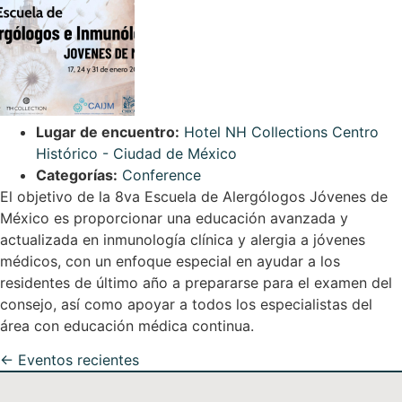
Lugar de encuentro:
Hotel NH Collections Centro
Histórico - Ciudad de México
Categorías:
Conference
El objetivo de la 8va Escuela de Alergólogos Jóvenes de
México es proporcionar una educación avanzada y
actualizada en inmunología clínica y alergia a jóvenes
médicos, con un enfoque especial en ayudar a los
residentes de último año a prepararse para el examen del
consejo, así como apoyar a todos los especialistas del
área con educación médica continua.
←
Eventos recientes